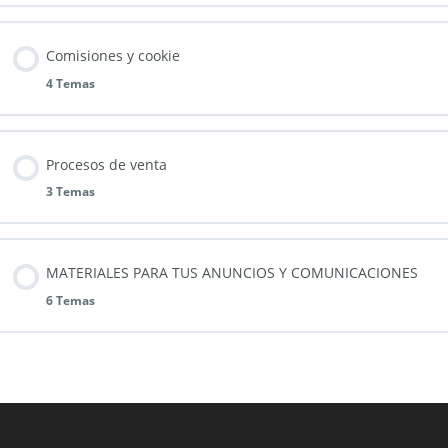
Comisiones y cookie
4 Temas
Procesos de venta
3 Temas
MATERIALES PARA TUS ANUNCIOS Y COMUNICACIONES
6 Temas