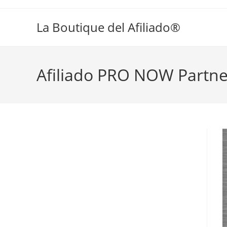
La Boutique del Afiliado®
Afiliado PRO NOW Partne