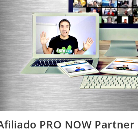
Afiliado PRO NOW Partner