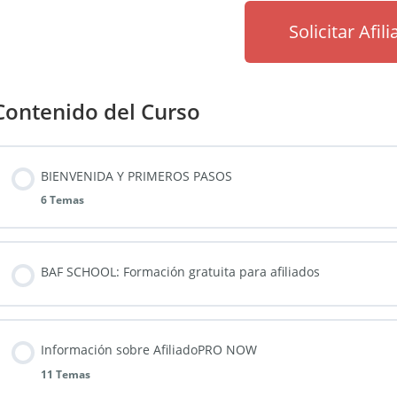
Solicitar Afil
Contenido del Curso
BIENVENIDA Y PRIMEROS PASOS
6 Temas
BAF SCHOOL: Formación gratuita para afiliados
Información sobre AfiliadoPRO NOW
11 Temas