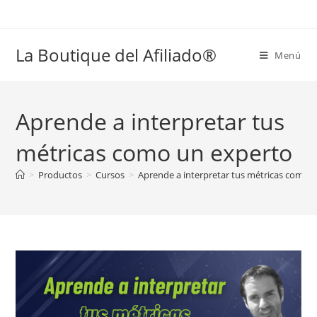
La Boutique del Afiliado®
Menú
Aprende a interpretar tus
métricas como un experto
>
Productos
>
Cursos
>
Aprende a interpretar tus métricas como 