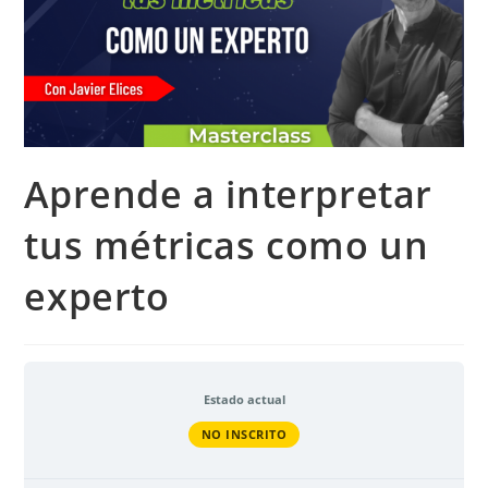
Aprende a interpretar
tus métricas como un
experto
Estado actual
NO INSCRITO