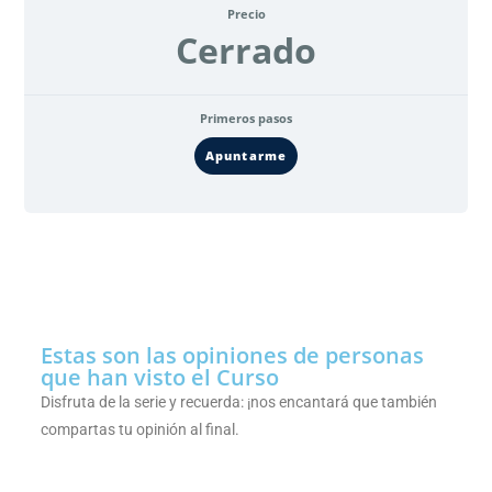
Precio
Cerrado
Primeros pasos
Apuntarme
Estas son las opiniones de personas
que han visto el Curso
Disfruta de la serie y recuerda: ¡nos encantará que también
compartas tu opinión al final.