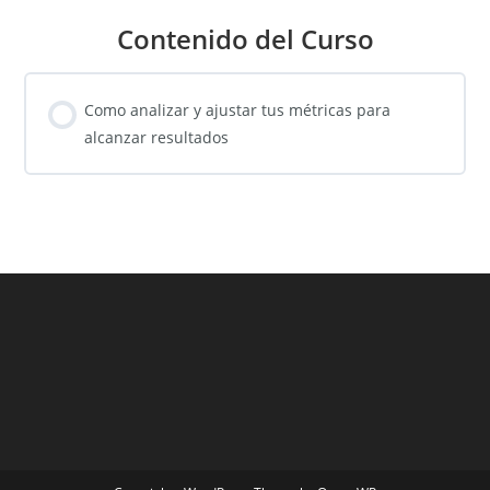
Contenido del Curso
Como analizar y ajustar tus métricas para
alcanzar resultados