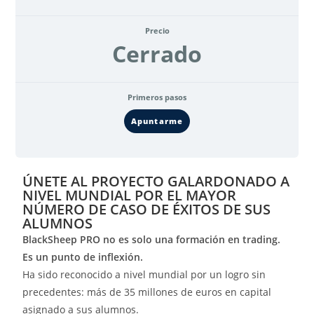
Precio
Cerrado
Primeros pasos
Apuntarme
ÚNETE AL PROYECTO GALARDONADO A
NIVEL MUNDIAL POR EL MAYOR
NÚMERO DE CASO DE ÉXITOS DE SUS
ALUMNOS
BlackSheep PRO no es solo una formación en trading.
Es un punto de inflexión.
Ha sido reconocido a nivel mundial por un logro sin
precedentes: más de 35 millones de euros en capital
asignado a sus alumnos.