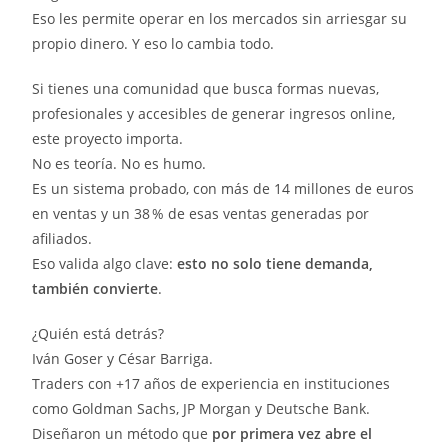
Eso les permite operar en los mercados sin arriesgar su
propio dinero. Y eso lo cambia todo.
Si tienes una comunidad que busca formas nuevas,
profesionales y accesibles de generar ingresos online,
este proyecto importa.
No es teoría. No es humo.
Es un sistema probado, con más de 14 millones de euros
en ventas y un 38 % de esas ventas generadas por
afiliados.
Eso valida algo clave:
esto no solo tiene demanda,
también convierte
.
¿Quién está detrás?
Iván Goser y César Barriga.
Traders con +17 años de experiencia en instituciones
como Goldman Sachs, JP Morgan y Deutsche Bank.
Diseñaron un método que
por primera vez abre el