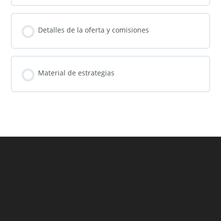
Detalles de la oferta y comisiones
Material de estrategias