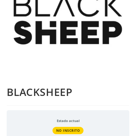
BLACKSHEEP
Estado actual
NO INSCRITO