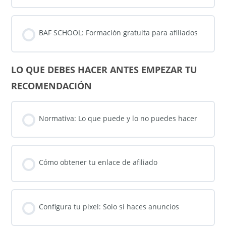
BAF SCHOOL: Formación gratuita para afiliados
LO QUE DEBES HACER ANTES EMPEZAR TU
RECOMENDACIÓN
Normativa: Lo que puede y lo no puedes hacer
Cómo obtener tu enlace de afiliado
Configura tu pixel: Solo si haces anuncios