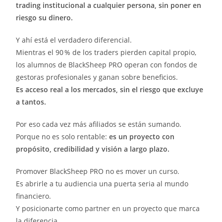
trading institucional a cualquier persona, sin poner en
riesgo su dinero.
Y ahí está el verdadero diferencial.
Mientras el 90 % de los traders pierden capital propio,
los alumnos de BlackSheep PRO operan con fondos de
gestoras profesionales y ganan sobre beneficios.
Es acceso real a los mercados, sin el riesgo que excluye
a tantos.
Por eso cada vez más afiliados se están sumando.
Porque no es solo rentable:
es un proyecto con
propósito, credibilidad y visión a largo plazo.
Promover BlackSheep PRO no es mover un curso.
Es abrirle a tu audiencia una puerta seria al mundo
financiero.
Y posicionarte como partner en un proyecto que marca
la diferencia.