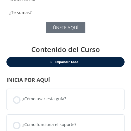
¿Te sumas?
ÚNETE AQUÍ
Contenido del Curso
Expandir todo
INICIA POR AQUÍ
¿Cómo usar esta guía?
¿Cómo funciona el soporte?