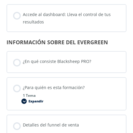
Accede al dashboard: Lleva el control de tus
resultados
INFORMACIÓN SOBRE DEL EVERGREEN
¿En qué consiste Blacksheep PRO?
¿Para quién es esta formación?
1 Tema
Expandir
Detalles del funnel de venta