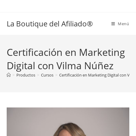
La Boutique del Afiliado®
Menú
Certificación en Marketing
Digital con Vilma Núñez
>
Productos
>
Cursos
>
Certificación en Marketing Digital con Vil