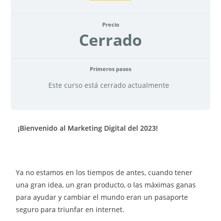
Precio
Cerrado
Primeros pasos
Este curso está cerrado actualmente
¡Bienvenido al Marketing Digital del 2023!
Ya no estamos en los tiempos de antes, cuando tener
una gran idea, un gran producto, o las máximas ganas
para ayudar y cambiar el mundo eran un pasaporte
seguro para triunfar en internet.