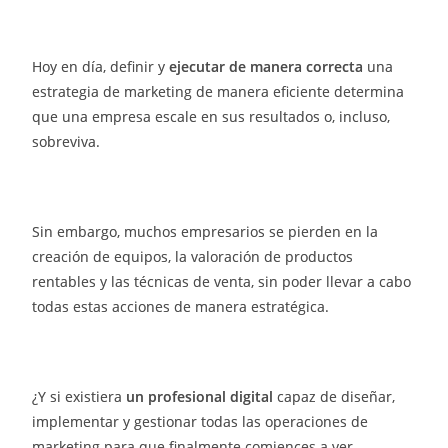
Hoy en día, definir y
ejecutar de manera correcta
una
estrategia de marketing de manera eficiente
determina
que una empresa escale en sus resultados o, incluso,
sobreviva.
Sin embargo, muchos empresarios se pierden en la
creación de equipos, la valoración de productos
rentables y las técnicas de venta, sin poder llevar a cabo
todas estas acciones de manera estratégica.
¿
Y si existiera
un profesional digital
capaz de diseñar,
implementar y gestionar todas las operaciones de
marketing para que finalmente comiences a ver