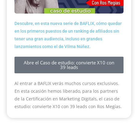
Descubre, en esta nueva serie de BAFLIX, cómo quedar
en los primeros puestos de un ranking de afiliados sin
tener una gran audiencia, incluso en grandes
lanzamientos como el de Vilma Núñez.
Abre el Caso de estudio: convierte X10 con
39 leads
Al entrar a BAFLIX verás muchos cursos exclusivos.
En esta ocasión hemos liberado, para los partners
de la Certificación en Marketing Digitals, el caso de
estudio: convierte X10 con 39 leads con Ros Megías.