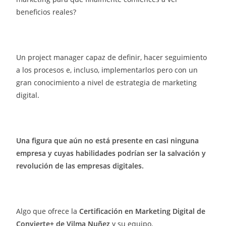
beneficios reales?
Un project manager capaz de definir, hacer seguimiento
a los procesos e, incluso, implementarlos pero con un
gran conocimiento a nivel de estrategia de marketing
digital.
Una figura que aún no está presente en casi ninguna
empresa y cuyas habilidades podrían ser la salvación y
revolución de las empresas digitales.
Algo que ofrece la
Certificación en Marketing Digital de
Convierte+ de Vilma Nuñez
y su equipo.