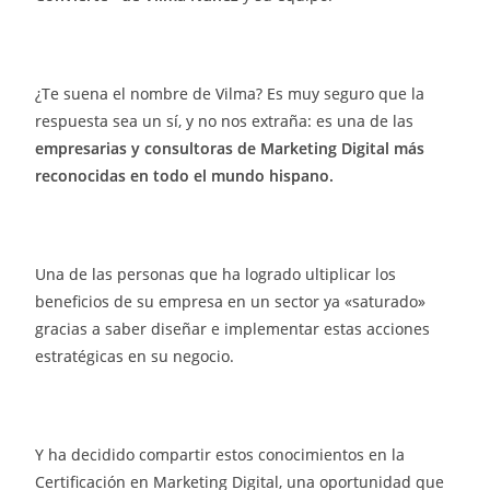
¿Te suena el nombre de Vilma? Es muy seguro que la
respuesta sea un sí, y no nos extraña: es una de las
empresarias y consultoras de Marketing Digital más
reconocidas en todo el mundo hispano.
Una de las personas que ha logrado
ultiplicar los
beneficios de su empresa en un sector ya «saturado»
gracias a saber diseñar e implementar estas acciones
estratégicas en su negocio.
Y ha decidido compartir estos conocimientos en la
Certificación en Marketing Digital, una oportunidad que