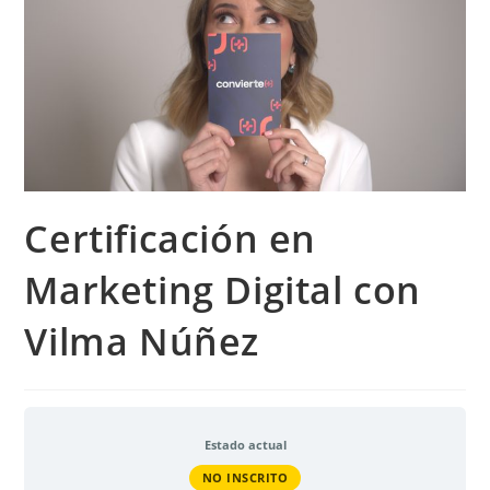
Certificación en
Marketing Digital con
Vilma Núñez
Estado actual
NO INSCRITO