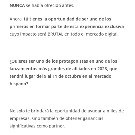
NUNCA
se había ofrecido antes
.
Ahora,
tú tienes la oportunidad de ser uno de los
primeros en formar parte de esta experiencia exclusiva
cuyo impacto será BRUTAL en todo el mercado digital.
¿Quieres ser uno de los protagonistas en uno de los
lanzamientos más grandes de afiliados en 2023, que
tendrá lugar del 9 al 11 de octubre en el mercado
hispano?
No solo te brindará la oportunidad de ayudar a miles de
empresas, sino también de obtener ganancias
significativas como partner.