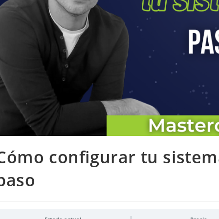
Cómo configurar tu sistem
paso