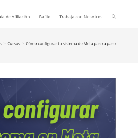
a de Afiliación
Baflix
Trabaja con Nosotros
s
>
Cursos
>
Cómo configurar tu sistema de Meta paso a paso