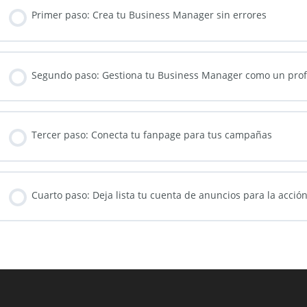
Primer paso: Crea tu Business Manager sin errores
Segundo paso: Gestiona tu Business Manager como un prof
Tercer paso: Conecta tu fanpage para tus campañas
Cuarto paso: Deja lista tu cuenta de anuncios para la acció