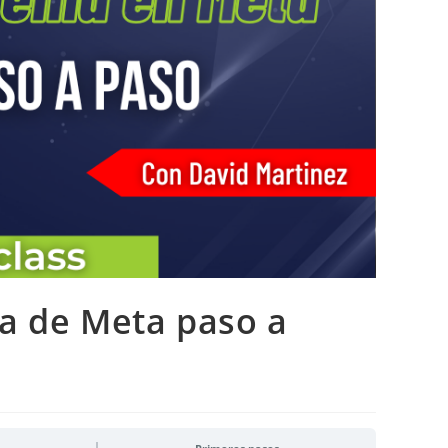
a de Meta paso a