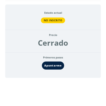
Estado actual
NO INSCRITO
Precio
Cerrado
Primeros pasos
Apuntarme