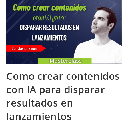
Como crear contenidos
con IA para disparar
resultados en
lanzamientos