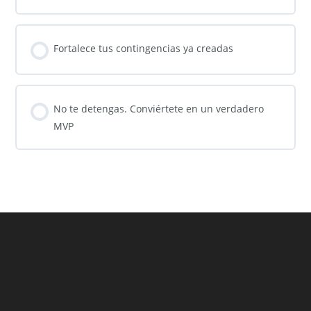
Fortalece tus contingencias ya creadas
No te detengas. Conviértete en un verdadero
MVP