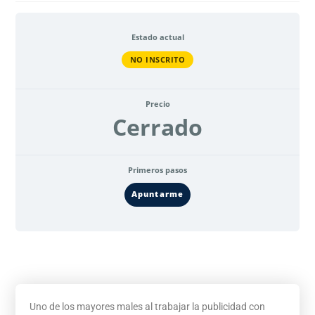
Estado actual
NO INSCRITO
Precio
Cerrado
Primeros pasos
Apuntarme
Uno de los mayores males al trabajar la publicidad con