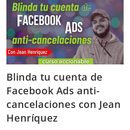
Blinda tu cuenta de
Facebook Ads anti-
cancelaciones con Jean
Henríquez