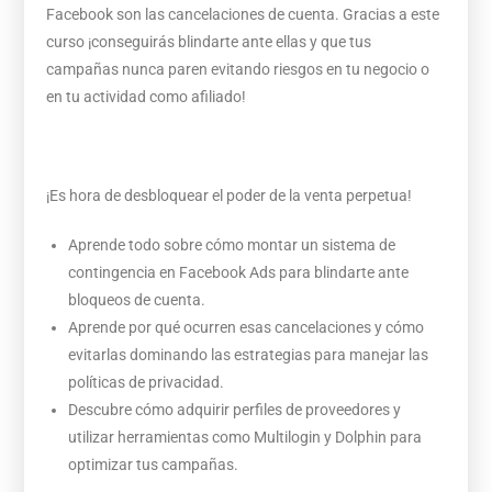
Facebook son las cancelaciones de cuenta. Gracias a este
curso ¡conseguirás blindarte ante ellas y que tus
campañas nunca paren evitando riesgos en tu negocio o
en tu actividad como afiliado!
¡Es hora de desbloquear el poder de la venta perpetua!
Aprende todo sobre cómo montar un sistema de
contingencia en Facebook Ads para blindarte ante
bloqueos de cuenta.
Aprende por qué ocurren esas cancelaciones y cómo
evitarlas dominando las estrategias para manejar las
políticas de privacidad.
Descubre cómo adquirir perfiles de proveedores y
utilizar herramientas como Multilogin y Dolphin para
optimizar tus campañas.