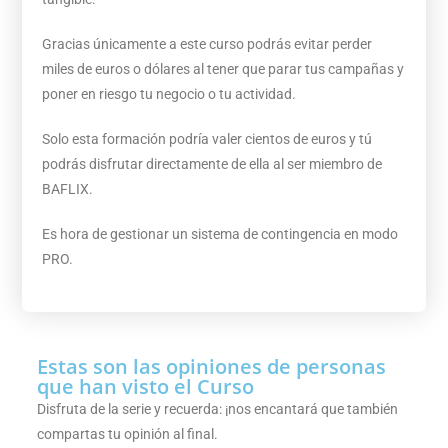
Gracias únicamente a este curso podrás evitar perder
miles de euros o dólares al tener que parar tus campañas y
poner en riesgo tu negocio o tu actividad.
Solo esta formación podría valer cientos de euros y tú
podrás disfrutar directamente de ella al ser miembro de
BAFLIX.
Es hora de gestionar un sistema de contingencia en modo
PRO.
Estas son las opiniones de personas
que han visto el Curso
Disfruta de la serie y recuerda: ¡nos encantará que también
compartas tu opinión al final.