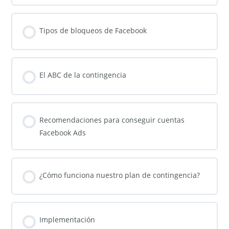
Tipos de bloqueos de Facebook
El ABC de la contingencia
Recomendaciones para conseguir cuentas
Facebook Ads
¿Cómo funciona nuestro plan de contingencia?
Implementación