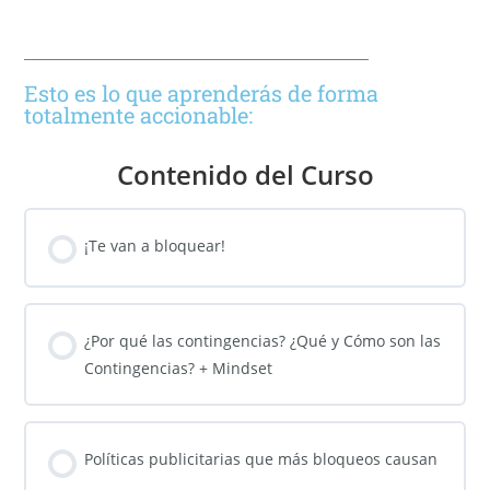
Esto es lo que aprenderás de forma
totalmente accionable:
Contenido del Curso
¡Te van a bloquear!
¿Por qué las contingencias? ¿Qué y Cómo son las
Contingencias? + Mindset
Políticas publicitarias que más bloqueos causan