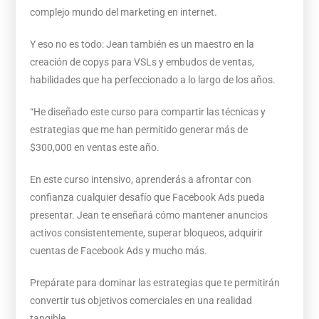
complejo mundo del marketing en internet.
Y eso no es todo: Jean también es un maestro en la
creación de copys para VSLs y embudos de ventas,
habilidades que ha perfeccionado a lo largo de los años.
“He diseñado este curso para compartir las técnicas y
estrategias que me han permitido generar más de
$300,000 en ventas este año.
En este curso intensivo, aprenderás a afrontar con
confianza cualquier desafío que Facebook Ads pueda
presentar. Jean te enseñará cómo mantener anuncios
activos consistentemente, superar bloqueos, adquirir
cuentas de Facebook Ads y mucho más.
Prepárate para dominar las estrategias que te permitirán
convertir tus objetivos comerciales en una realidad
tangible.