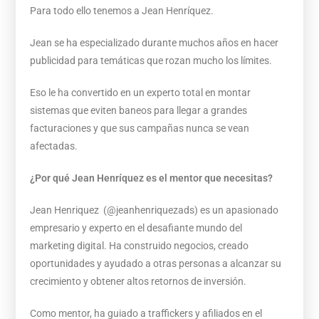
Para todo ello tenemos a Jean Henríquez.
Jean se ha especializado durante muchos años en hacer
publicidad para temáticas que rozan mucho los límites.
Eso le ha convertido en un experto total en montar
sistemas que eviten baneos para llegar a grandes
facturaciones y que sus campañas nunca se vean
afectadas.
¿Por qué Jean Henríquez es el mentor que necesitas?
Jean Henriquez (@jeanhenriquezads) es un apasionado
empresario y experto en el desafiante mundo del
marketing digital. Ha construido negocios, creado
oportunidades y ayudado a otras personas a alcanzar su
crecimiento y obtener altos retornos de inversión.
Como mentor, ha guiado a traffickers y afiliados en el