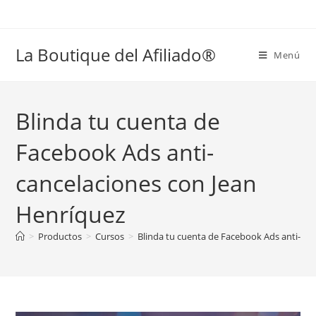
La Boutique del Afiliado®
Menú
Blinda tu cuenta de
Facebook Ads anti-
cancelaciones con Jean
Henríquez
>
Productos
>
Cursos
>
Blinda tu cuenta de Facebook Ads anti-can