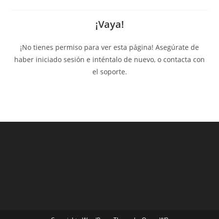
¡Vaya!
¡No tienes permiso para ver esta página! Asegúrate de
haber iniciado sesión e inténtalo de nuevo, o contacta con
el soporte.