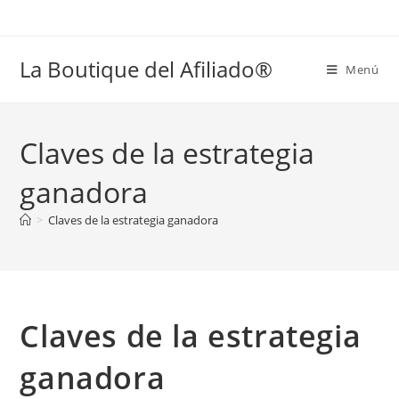
La Boutique del Afiliado®
Menú
Claves de la estrategia
ganadora
>
Claves de la estrategia ganadora
Claves de la estrategia
ganadora