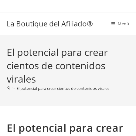
La Boutique del Afiliado®
Menú
El potencial para crear
cientos de contenidos
virales
>
El potencial para crear cientos de contenidos virales
El potencial para crear