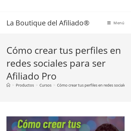
La Boutique del Afiliado®
Menú
Cómo crear tus perfiles en
redes sociales para ser
Afiliado Pro
>
Productos
>
Cursos
>
Cómo crear tus perfiles en redes sociales p