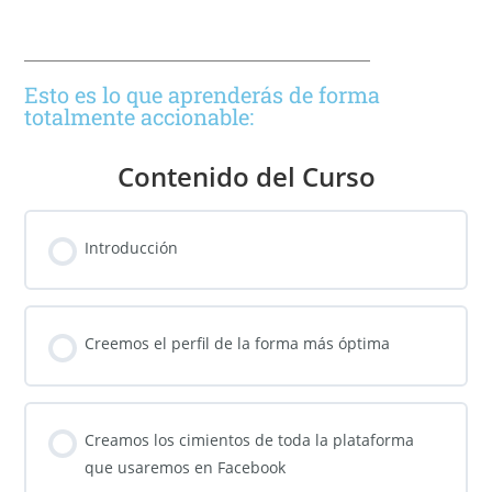
Esto es lo que aprenderás de forma
totalmente accionable:
Contenido del Curso
Introducción
Creemos el perfil de la forma más óptima
Creamos los cimientos de toda la plataforma
que usaremos en Facebook