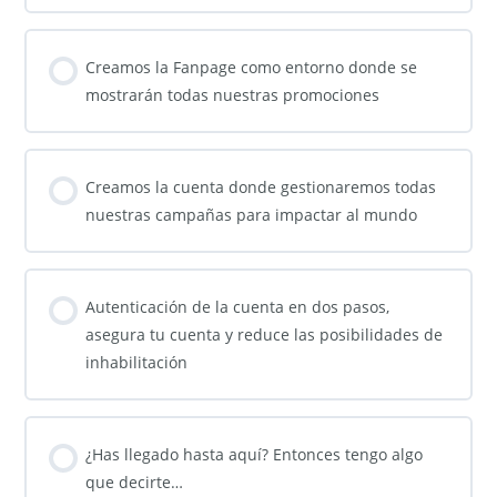
Creamos la Fanpage como entorno donde se
mostrarán todas nuestras promociones
Creamos la cuenta donde gestionaremos todas
nuestras campañas para impactar al mundo
Autenticación de la cuenta en dos pasos,
asegura tu cuenta y reduce las posibilidades de
inhabilitación
¿Has llegado hasta aquí? Entonces tengo algo
que decirte…