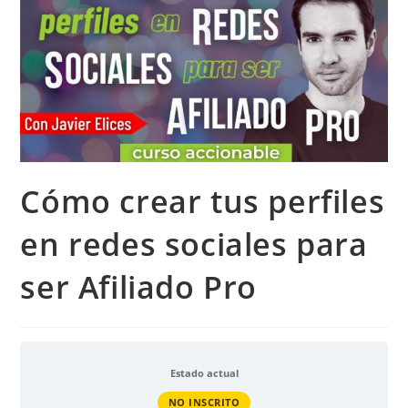
Cómo crear tus perfiles
en redes sociales para
ser Afiliado Pro
Estado actual
NO INSCRITO