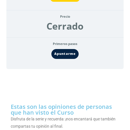
Precio
Cerrado
Primeros pasos
Apuntarme
Estas son las opiniones de personas
que han visto el Curso
Disfruta de la serie y recuerda: ¡nos encantará que también
compartas tu opinión al final.