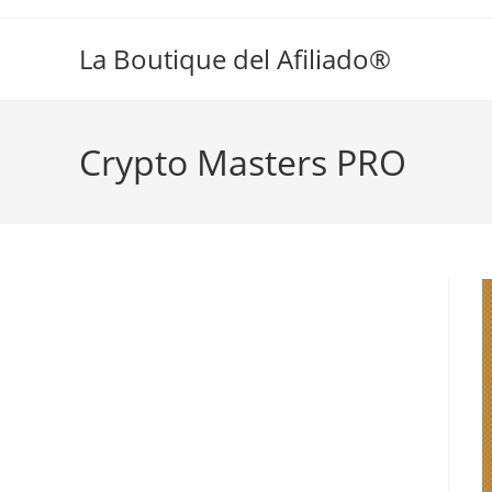
La Boutique del Afiliado®
Crypto Masters PRO