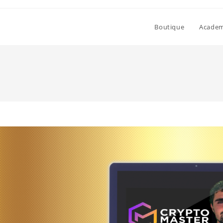
Boutique
Academi