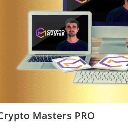
Crypto Masters PRO