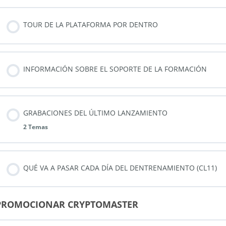
TOUR DE LA PLATAFORMA POR DENTRO
INFORMACIÓN SOBRE EL SOPORTE DE LA FORMACIÓN
GRABACIONES DEL ÚLTIMO LANZAMIENTO
2 Temas
QUÉ VA A PASAR CADA DÍA DEL DENTRENAMIENTO (CL11)
PROMOCIONAR CRYPTOMASTER