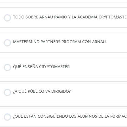
TODO SOBRE ARNAU RAMIÓ Y LA ACADEMIA CRYPTOMASTE
MASTERMIND PARTNERS PROGRAM CON ARNAU
QUÉ ENSEÑA CRYPTOMASTER
¿A QUÉ PÚBLICO VA DIRIGIDO?
¿QUÉ ESTÁN CONSIGUIENDO LOS ALUMNOS DE LA FORMAC