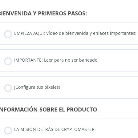
BIENVENIDA Y PRIMEROS PASOS:
EMPIEZA AQUÍ: Vídeo de bienvenida y enlaces importantes:
IMPORTANTE: Leer para no ser baneado.
¡Configura tus pixeles!
INFORMACIÓN SOBRE EL PRODUCTO
LA MISIÓN DETRÁS DE CRYPTOMASTER