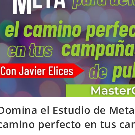
Domina el Estudio de Meta 
camino perfecto en tus ca