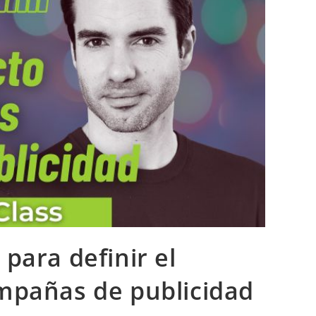
para definir el
mpañas de publicidad