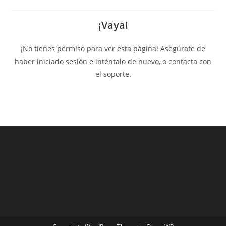
¡Vaya!
¡No tienes permiso para ver esta página! Asegúrate de
haber iniciado sesión e inténtalo de nuevo, o contacta con
el soporte.