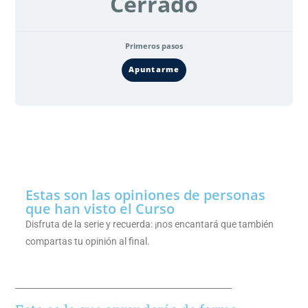
Cerrado
Primeros pasos
Apuntarme
Estas son las opiniones de personas
que han visto el Curso
Disfruta de la serie y recuerda: ¡nos encantará que también
compartas tu opinión al final.