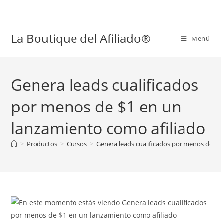
La Boutique del Afiliado®
Menú
Genera leads cualificados
por menos de $1 en un
lanzamiento como afiliado
>
Productos
>
Cursos
>
Genera leads cualificados por menos de $