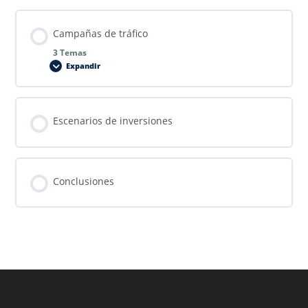
Campañas de tráfico
3 Temas
Expandir
Escenarios de inversiones
Conclusiones