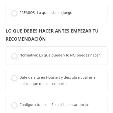
PREMIOS- Lo que esta en juego
LO QUE DEBES HACER ANTES EMPEZAR TU
RECOMENDACIÓN
Normativa: Lo que puede y lo NO puedes hacer
Date de alta en Hotmart y descubre cual es el
enlace que debes compartir
Configura tu pixel: Solo si haces anuncios