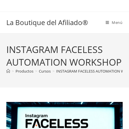
La Boutique del Afiliado®
Menú
INSTAGRAM FACELESS
AUTOMATION WORKSHOP
>
Productos
>
Cursos
>
INSTAGRAM FACELESS AUTOMATION WO