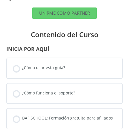
UNIRME COMO PARTNER
Contenido del Curso
INICIA POR AQUÍ
¿Cómo usar esta guía?
¿Cómo funciona el soporte?
BAF SCHOOL: Formación gratuita para afiliados