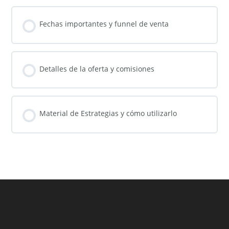
Fechas importantes y funnel de venta
Detalles de la oferta y comisiones
Material de Estrategias y cómo utilizarlo