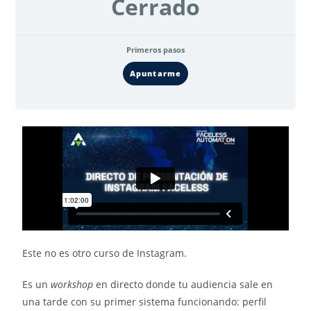
Cerrado
Primeros pasos
Apuntarme
Este no es otro curso de Instagram.
Es un
workshop
en directo donde tu audiencia sale en
una tarde con su primer sistema funcionando: perfil