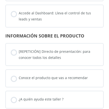
Accede al Dashboard: Lleva el control de tus
leads y ventas
INFORMACIÓN SOBRE EL PRODUCTO
[REPETICIÓN] Directo de presentación: para
conocer todos los detalles
Conoce el producto que vas a recomendar
¿A quién ayuda este taller ?