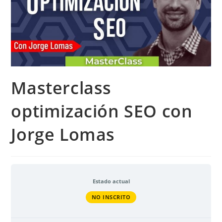
Masterclass
optimización SEO con
Jorge Lomas
Estado actual
NO INSCRITO