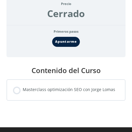
Precio
Cerrado
Primeros pasos
Apuntarme
Contenido del Curso
Masterclass optimización SEO con Jorge Lomas