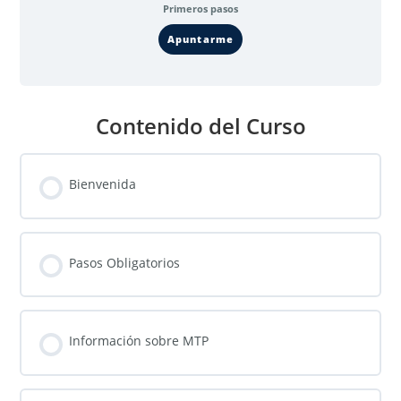
Primeros pasos
Apuntarme
Contenido del Curso
Bienvenida
Pasos Obligatorios
Información sobre MTP