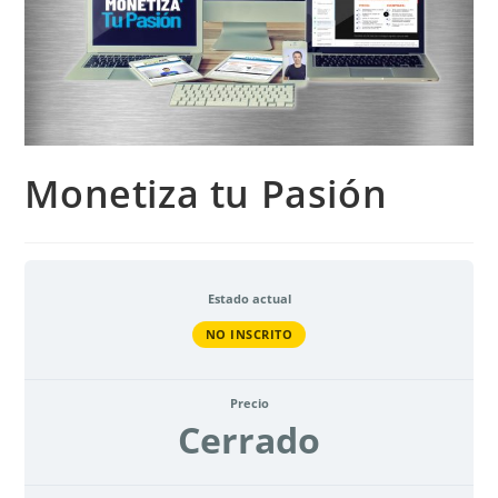
Monetiza tu Pasión
Estado actual
NO INSCRITO
Precio
Cerrado