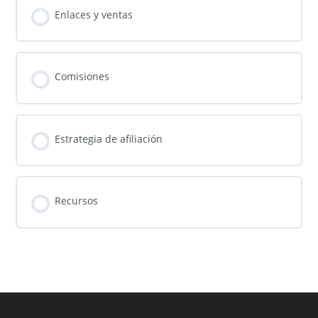
Enlaces y ventas
Comisiones
Estrategia de afiliación
Recursos