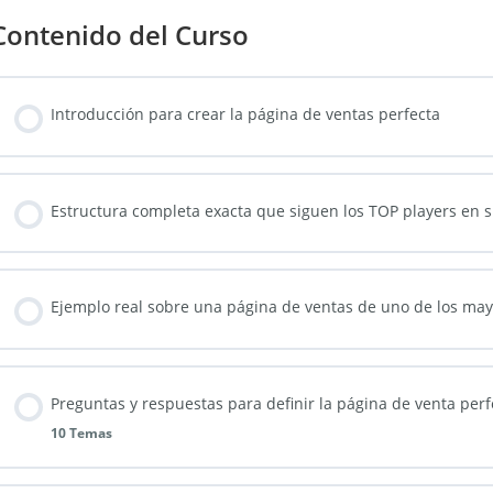
Contenido del Curso
Introducción para crear la página de ventas perfecta
Estructura completa exacta que siguen los TOP players en 
Ejemplo real sobre una página de ventas de uno de los may
Preguntas y respuestas para definir la página de venta perf
10 Temas