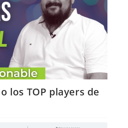
o los TOP players de