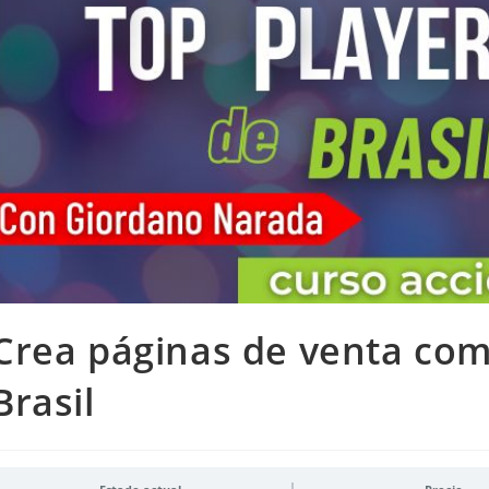
Crea páginas de venta com
Brasil