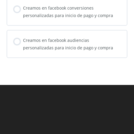
Creamos en facebook conversiones
personalizadas para inicio de pago y compra
Creamos en facebook audiencias
personalizadas para inicio de pago y compra