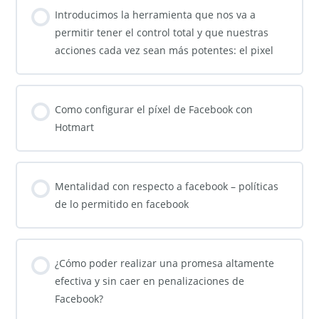
Introducimos la herramienta que nos va a
permitir tener el control total y que nuestras
acciones cada vez sean más potentes: el pixel
Como configurar el píxel de Facebook con
Hotmart
Mentalidad con respecto a facebook – políticas
de lo permitido en facebook
¿Cómo poder realizar una promesa altamente
efectiva y sin caer en penalizaciones de
Facebook?