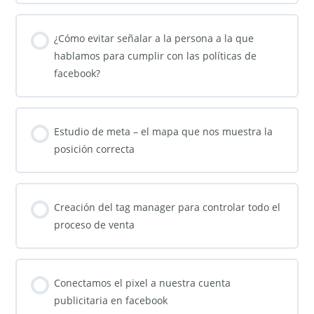
¿Cómo evitar señalar a la persona a la que
hablamos para cumplir con las políticas de
facebook?
Estudio de meta – el mapa que nos muestra la
posición correcta
Creación del tag manager para controlar todo el
proceso de venta
Conectamos el pixel a nuestra cuenta
publicitaria en facebook