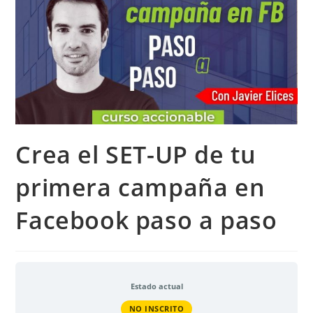
Crea el SET-UP de tu
primera campaña en
Facebook paso a paso
Estado actual
NO INSCRITO