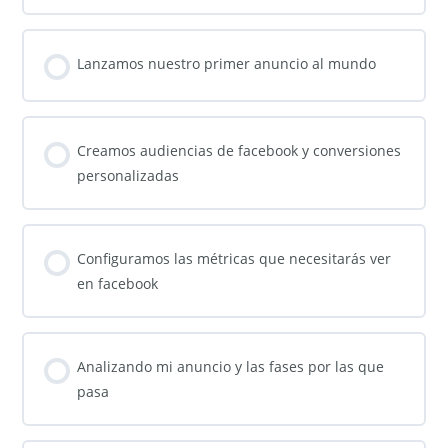
Lanzamos nuestro primer anuncio al mundo
Creamos audiencias de facebook y conversiones
personalizadas
Configuramos las métricas que necesitarás ver
en facebook
Analizando mi anuncio y las fases por las que
pasa