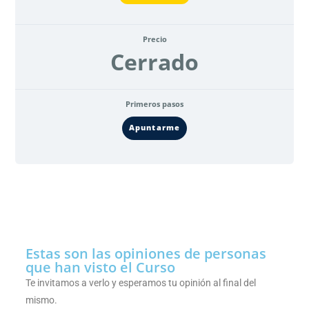
Precio
Cerrado
Primeros pasos
Apuntarme
Estas son las opiniones de personas
que han visto el Curso
Te invitamos a verlo y esperamos tu opinión al final del
mismo.