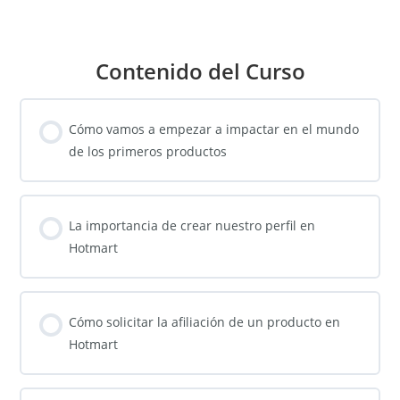
Contenido del Curso
Cómo vamos a empezar a impactar en el mundo
de los primeros productos
La importancia de crear nuestro perfil en
Hotmart
Cómo solicitar la afiliación de un producto en
Hotmart