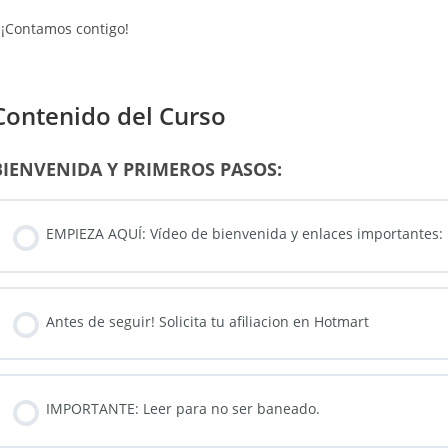
¡Contamos contigo!
Contenido del Curso
BIENVENIDA Y PRIMEROS PASOS:
EMPIEZA AQUÍ: Vídeo de bienvenida y enlaces importantes:
Antes de seguir! Solicita tu afiliacion en Hotmart
IMPORTANTE: Leer para no ser baneado.