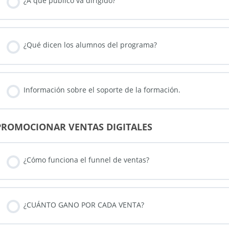
¿A qué público va dirigido?
¿Qué dicen los alumnos del programa?
Información sobre el soporte de la formación.
PROMOCIONAR VENTAS DIGITALES
¿Cómo funciona el funnel de ventas?
¿CUÁNTO GANO POR CADA VENTA?