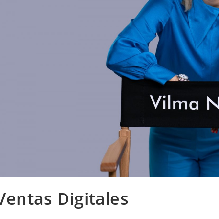
Ventas Digitales