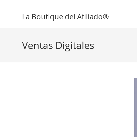
La Boutique del Afiliado®
Ventas Digitales