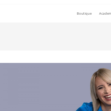
Boutique
Academi