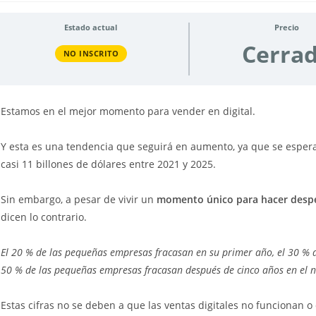
Estado actual
Precio
Cerra
NO INSCRITO
Estamos en el mejor momento para vender en digital.
Y esta es una tendencia que seguirá en aumento, ya que se espera 
casi 11 billones de dólares entre 2021 y 2025.
Sin embargo, a pesar de vivir un
momento único para hacer despe
dicen lo contrario.
El 20 % de las pequeñas empresas fracasan en su primer año, el 30 % 
50 % de las pequeñas empresas fracasan después de cinco años en el n
Estas cifras no se deben a que las ventas digitales no funcionan 