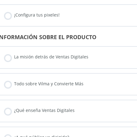
¡Configura tus pixeles!
INFORMACIÓN SOBRE EL PRODUCTO
La misión detrás de Ventas Digitales
Todo sobre Vilma y Convierte Más
¿Qué enseña Ventas Digitales