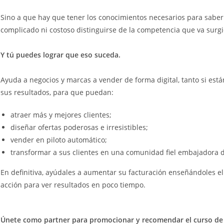
Sino a que hay que tener los conocimientos necesarios para sabe
complicado ni costoso distinguirse de la competencia que va surgi
Y tú puedes lograr que eso suceda.
Ayuda a negocios y marcas a vender de forma digital, tanto si es
sus resultados, para que puedan:
atraer más y mejores clientes;
diseñar ofertas poderosas e irresistibles;
vender en piloto automático;
transformar a sus clientes en una comunidad fiel embajadora 
En definitiva, ayúdales a aumentar su facturación enseñándoles el 
acción para ver resultados en poco tiempo.
Únete como partner para promocionar y recomendar el curso d