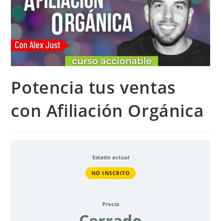
Potencia tus ventas
con Afiliación Orgánica
Estado actual
NO INSCRITO
Precio
Cerrado