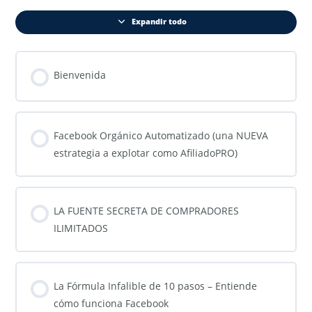
Expandir todo
Bienvenida
Facebook Orgánico Automatizado (una NUEVA
estrategia a explotar como AfiliadoPRO)
LA FUENTE SECRETA DE COMPRADORES
ILIMITADOS
La Fórmula Infalible de 10 pasos – Entiende
cómo funciona Facebook