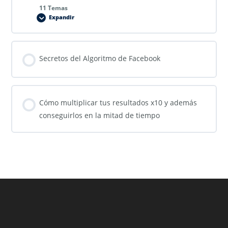
11 Temas
Expandir
Secretos del Algoritmo de Facebook
Cómo multiplicar tus resultados x10 y además
conseguirlos en la mitad de tiempo