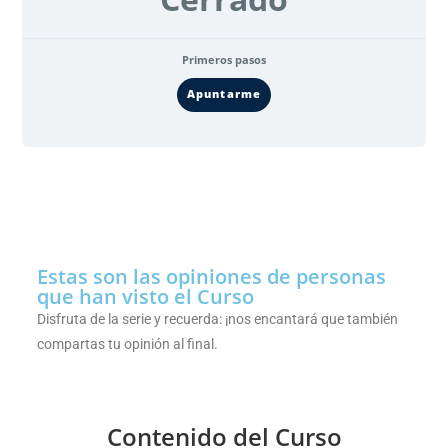
Primeros pasos
Apuntarme
Estas son las opiniones de personas
que han visto el Curso
Disfruta de la serie y recuerda: ¡nos encantará que también
compartas tu opinión al final.
Contenido del Curso