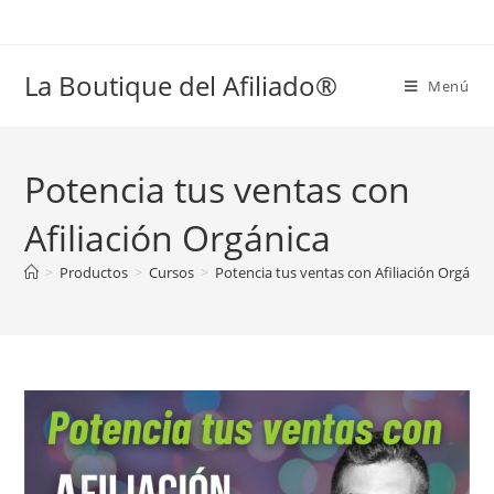
La Boutique del Afiliado®
Menú
Potencia tus ventas con
Afiliación Orgánica
>
Productos
>
Cursos
>
Potencia tus ventas con Afiliación Orgánic